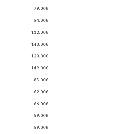
79.00€
54.00€
112.00€
140.00€
120.00€
149.00€
85.00€
62.00€
66.00€
59.00€
59.00€