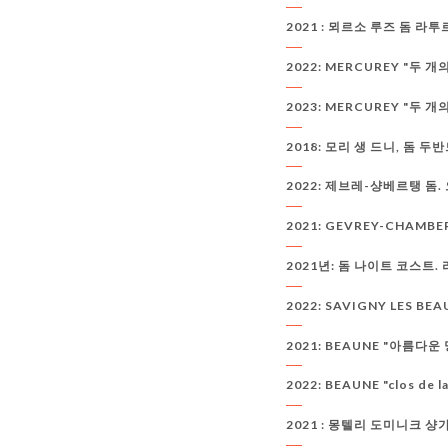
2021 : 뫼르소 루즈 돔 라투
2022: MERCUREY "두 개의 
2023: MERCUREY "두 개의
2018: 모리 생 드니, 돔 두
2022: 제브레-샹베르탱 돔
2021: GEVREY-CHAMBERT
2021년: 돔 나이트 코스트.
2022: SAVIGNY LES B
2021: BEAUNE "아름다운
2022: BEAUNE "clos de
2021 : 몽텔리 도미니크 