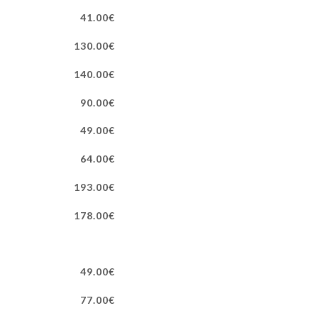
41.00€
130.00€
140.00€
90.00€
49.00€
64.00€
193.00€
178.00€
49.00€
77.00€