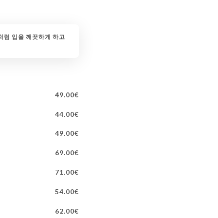
처럼 입을 깨끗하게 하고
49.00€
44.00€
49.00€
69.00€
71.00€
54.00€
62.00€