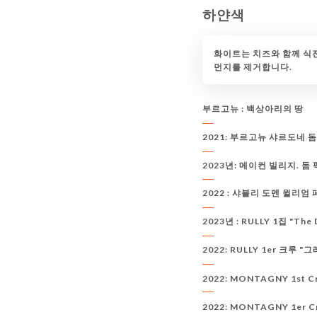
하얀색
화이트는 치즈와 함께 식
먼지를 제거합니다.
부르고뉴
: 백상아리의 땅
2021: 부르고뉴 샤르도네 돔
2023년: 메이컨 빌리지. 돔 
2022 : 샤블리 도멘 윌리엄
2023년 : RULLY 1집 "The
2022: RULLY 1er 크루 
2022: MONTAGNY 1st Cru
2022: MONTAGNY 1er Cru