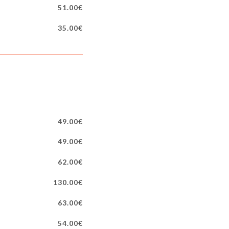
51.00€
35.00€
49.00€
49.00€
62.00€
130.00€
63.00€
54.00€