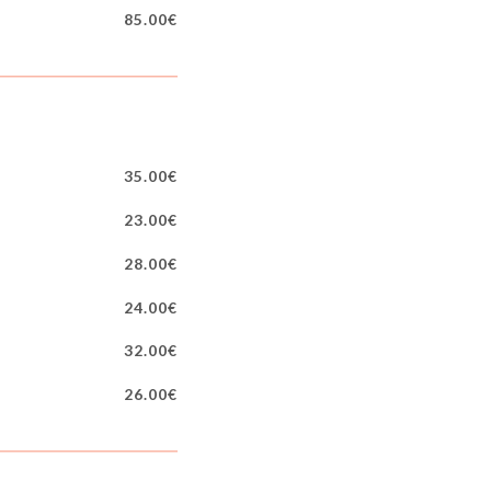
85.00€
35.00€
23.00€
28.00€
24.00€
32.00€
26.00€