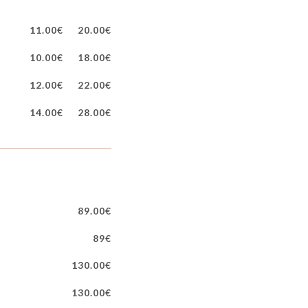
11.00€
20.00€
10.00€
18.00€
12.00€
22.00€
14.00€
28.00€
89.00€
89€
130.00€
130.00€