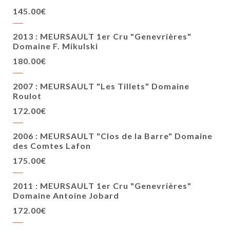
145.00€
2013 : MEURSAULT 1er Cru "Genevrières"
Domaine F. Mikulski
180.00€
2007 : MEURSAULT "Les Tillets" Domaine
Roulot
172.00€
2006 : MEURSAULT "Clos de la Barre" Domaine
des Comtes Lafon
175.00€
2011 : MEURSAULT 1er Cru "Genevrières"
Domaine Antoine Jobard
172.00€