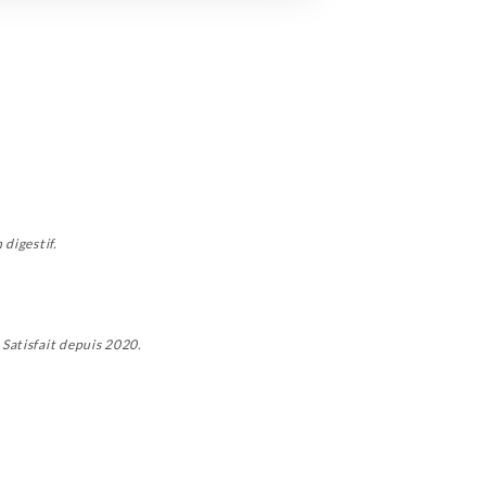
 digestif.
Satisfait depuis 2020.