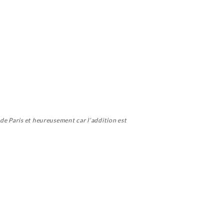
 de Paris et heureusement car l’addition est