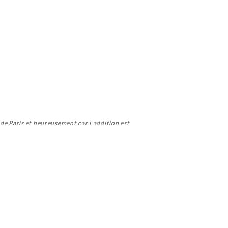
 de Paris et heureusement car l’addition est