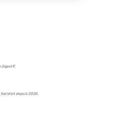
 digestif.
Satisfait depuis 2020.