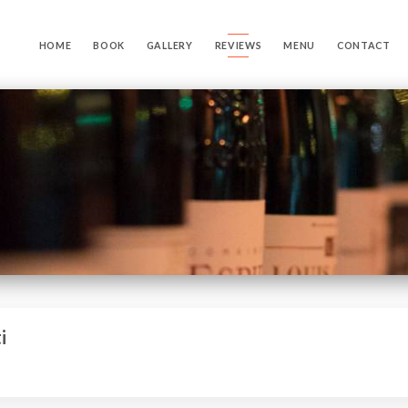
HOME
BOOK
GALLERY
REVIEWS
MENU
CONTACT
i