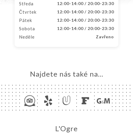
Středa
12:00-14:00 / 20:00-23:30
Čtvrtek
12:00-14:00 / 20:00-23:30
Pátek
12:00-14:00 / 20:00-23:30
Sobota
12:00-14:00 / 20:00-23:30
Neděle
Zavřeno
Najdete nás také na...
L'Ogre