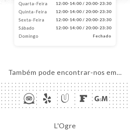
Quarta-Feira
12:00-14:00 / 20:00-23:30
Quinta-Feira
12:00-14:00 / 20:00-23:30
Sexta-Feira
12:00-14:00 / 20:00-23:30
Sábado
12:00-14:00 / 20:00-23:30
Domingo
Fechado
Também pode encontrar-nos em…
L'Ogre