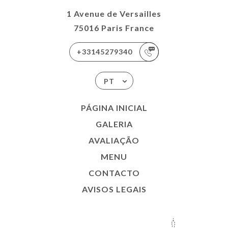
1 Avenue de Versailles
75016 Paris France
+33145279340
PT
PÁGINA INICIAL
GALERIA
AVALIAÇÃO
MENU
CONTACTO
AVISOS LEGAIS