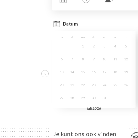
Je kunt ons ook vinden