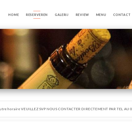
HOME
RESERVEREN
GALERIJ
REVIEW
MENU
CONTACT