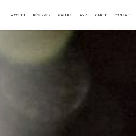
ACCUEIL
RÉSERVER
GALERIE
AVIS
CARTE
CONTACT