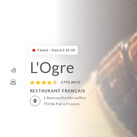
Fermé - Ouvre à 12:00
L'Ogre
1776 AVIS
RESTAURANT FRANÇAIS
1 Avenue De Versailles
75016 Paris France