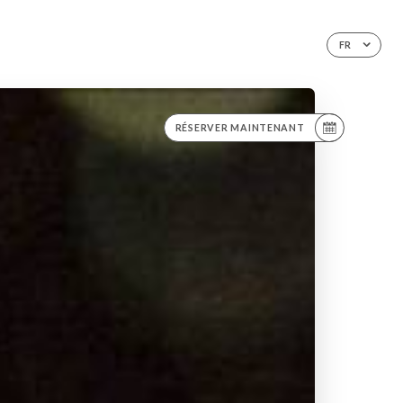
FR
RÉSERVER MAINTENANT